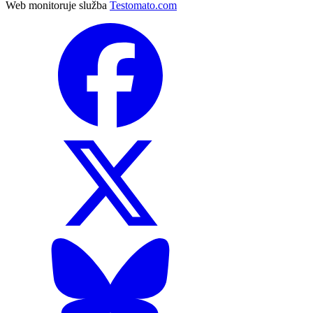
Web monitoruje služba
Testomato.com