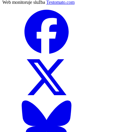
Web monitoruje služba
Testomato.com