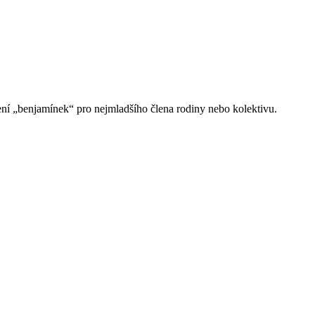
ní „benjamínek“ pro nejmladšího člena rodiny nebo kolektivu.