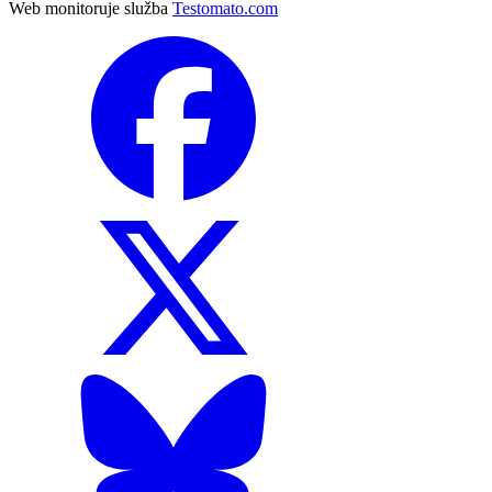
Web monitoruje služba
Testomato.com