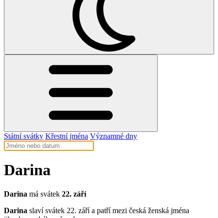
Státní svátky
Křestní jména
Významné dny
Darina
Darina
má svátek
22. září
Darina
slaví svátek 22. září a patří mezi česká ženská jména