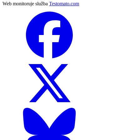
Web monitoruje služba
Testomato.com