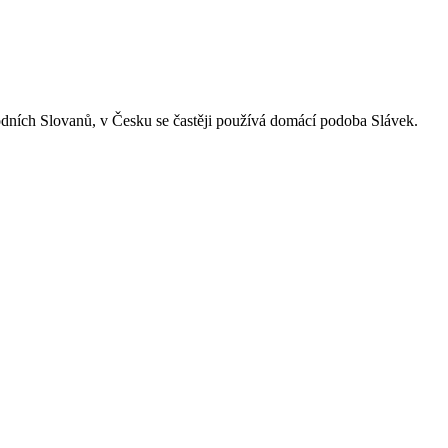
hodních Slovanů, v Česku se častěji používá domácí podoba Slávek.