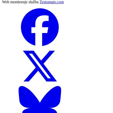
Web monitoruje služba
Testomato.com