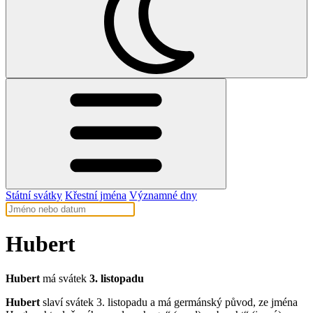
Státní svátky
Křestní jména
Významné dny
Hubert
Hubert
má svátek
3. listopadu
Hubert
slaví svátek 3. listopadu a má germánský původ, ze jména