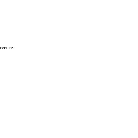
rvence.