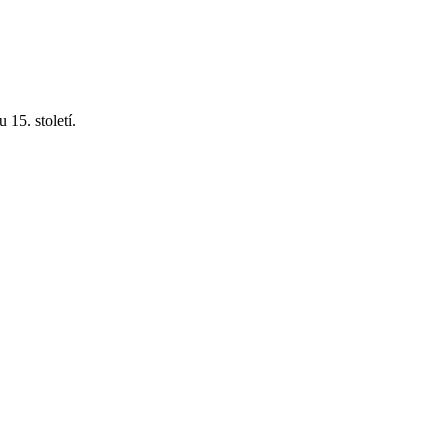
 15. století.