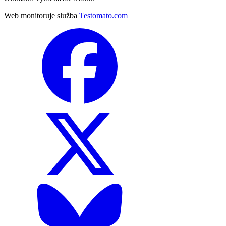
Web monitoruje služba
Testomato.com