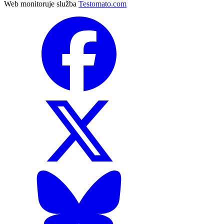
Web monitoruje služba
Testomato.com