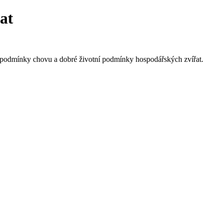
at
na podmínky chovu a dobré životní podmínky hospodářských zvířat.