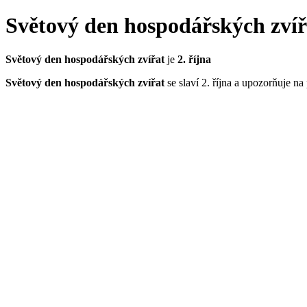
Světový den hospodářských zvíř
Světový den hospodářských zvířat
je
2. října
Světový den hospodářských zvířat
se slaví 2. října a upozorňuje 