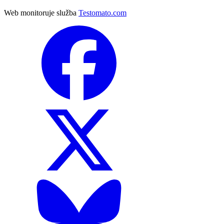
Web monitoruje služba
Testomato.com