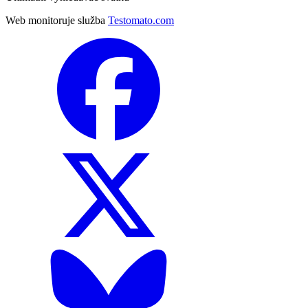
Web monitoruje služba
Testomato.com