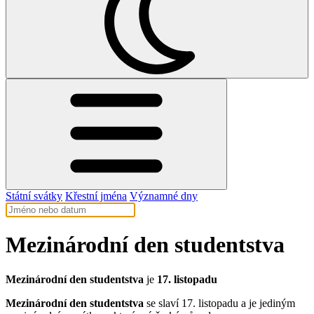
Státní svátky
Křestní jména
Významné dny
Mezinárodní den studentstva
Mezinárodní den studentstva
je
17. listopadu
Mezinárodní den studentstva
se slaví 17. listopadu a je jediným